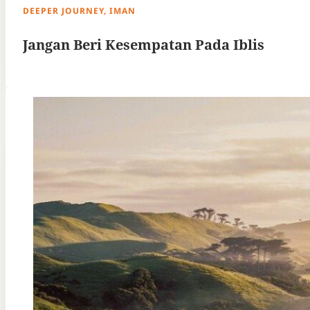
DEEPER JOURNEY, IMAN
Jangan Beri Kesempatan Pada Iblis