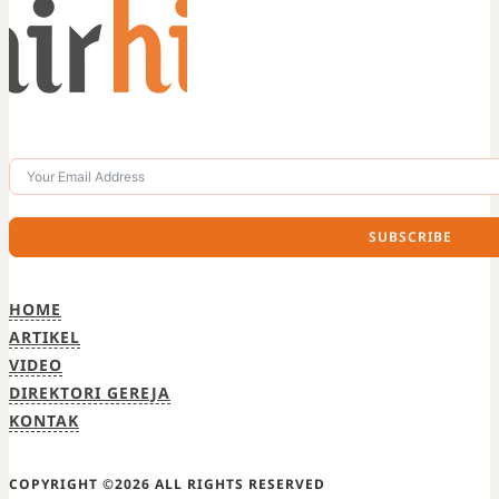
SUBSCRIBE
HOME
ARTIKEL
VIDEO
DIREKTORI GEREJA
KONTAK
COPYRIGHT ©2026 ALL RIGHTS RESERVED