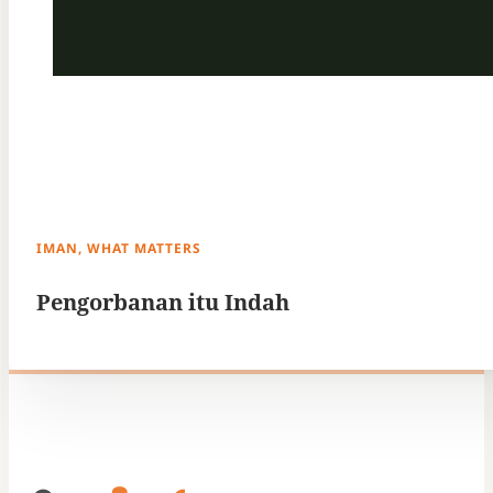
IMAN, WHAT MATTERS
Pengorbanan itu Indah