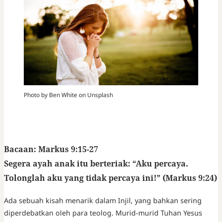
Photo by Ben White on Unsplash
Bacaan: Markus 9:15-27
Segera ayah anak itu berteriak: “Aku percaya.
Tolonglah aku yang tidak percaya ini!” (Markus 9:24)
Ada sebuah kisah menarik dalam Injil, yang bahkan sering
diperdebatkan oleh para teolog. Murid-murid Tuhan Yesus