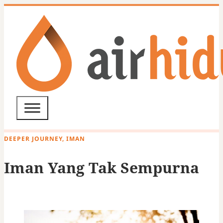
DEEPER JOURNEY, IMAN
Iman Yang Tak Sempurna