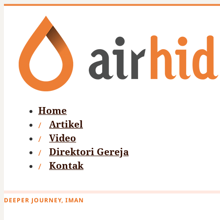
Home
Artikel
Video
Direktori Gereja
Kontak
DEEPER JOURNEY, IMAN