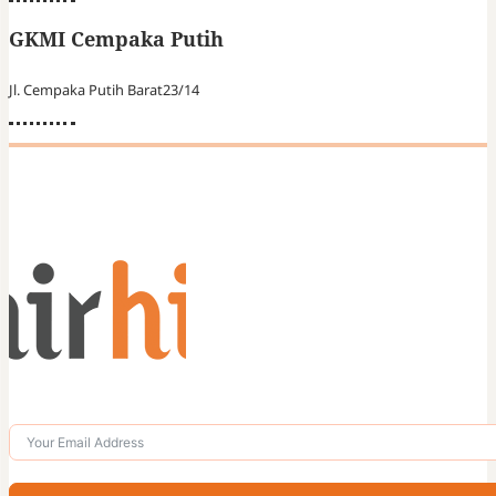
GKMI Cempaka Putih
Jl. Cempaka Putih Barat23/14