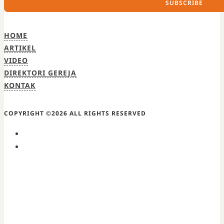
SUBSCRIBE
HOME
ARTIKEL
VIDEO
DIREKTORI GEREJA
KONTAK
COPYRIGHT ©2026 ALL RIGHTS RESERVED