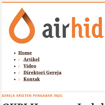
Home
Artikel
Video
Direktori Gereja
Kontak
GEREJA KRISTEN PENGABAR INJIL