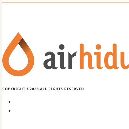
COPYRIGHT ©2026 ALL RIGHTS RESERVED