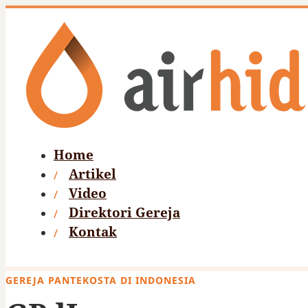
Home
Artikel
Video
Direktori Gereja
Kontak
GEREJA PANTEKOSTA DI INDONESIA