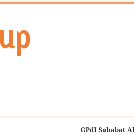
GPdI Sahabat Al