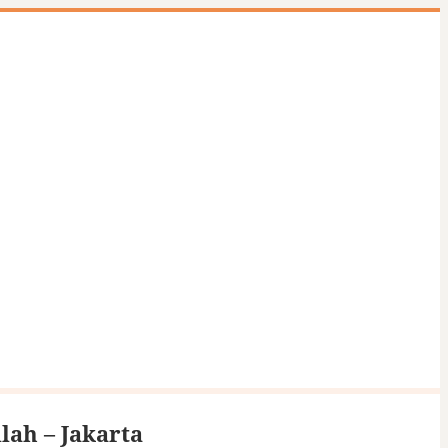
lah – Jakarta