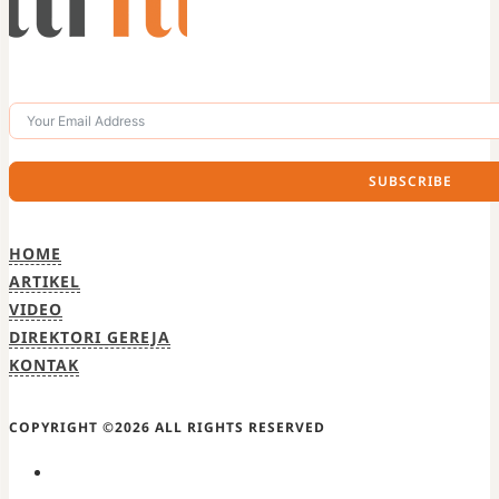
SUBSCRIBE
HOME
ARTIKEL
VIDEO
DIREKTORI GEREJA
KONTAK
COPYRIGHT ©2026 ALL RIGHTS RESERVED