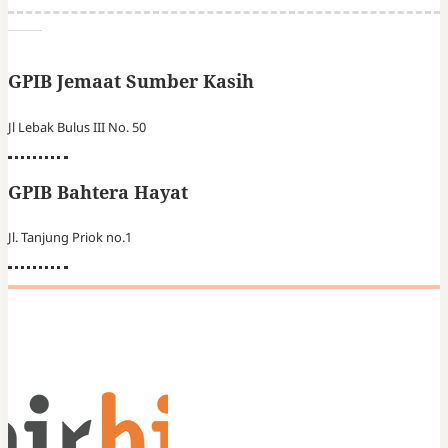
GPIB Jemaat Sumber Kasih
Jl Lebak Bulus III No. 50
GPIB Bahtera Hayat
Jl. Tanjung Priok no.1