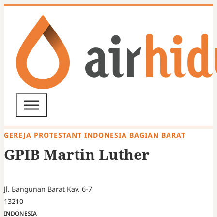
GEREJA PROTESTANT INDONESIA BAGIAN BARAT
GPIB Martin Luther
Jl. Bangunan Barat Kav. 6-7
13210
INDONESIA