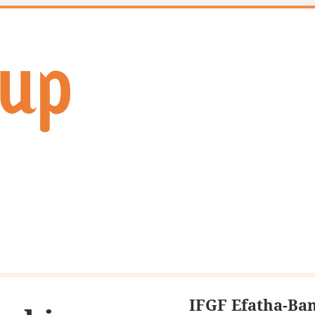
IFGF Efatha-Ban