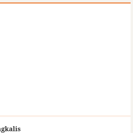
gkalis