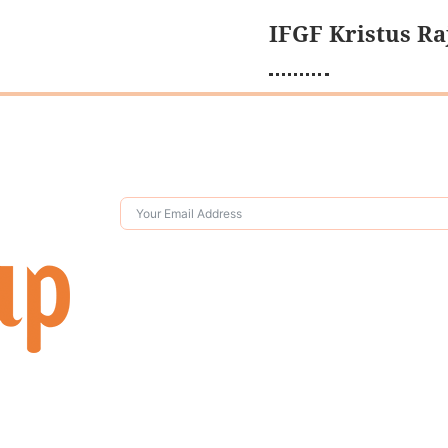
IFGF Kristus Ra