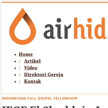
Home
Artikel
Video
Direktori Gereja
Kontak
INDONESIAN FULL GOSPEL FELLOWSHIP