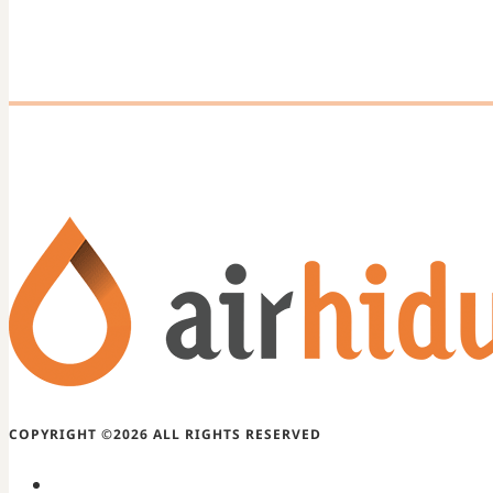
COPYRIGHT ©2026 ALL RIGHTS RESERVED