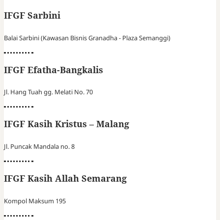
IFGF Sarbini
Balai Sarbini (Kawasan Bisnis Granadha - Plaza Semanggi)
IFGF Efatha-Bangkalis
Jl. Hang Tuah gg. Melati No. 70
IFGF Kasih Kristus – Malang
Jl. Puncak Mandala no. 8
IFGF Kasih Allah Semarang
Kompol Maksum 195