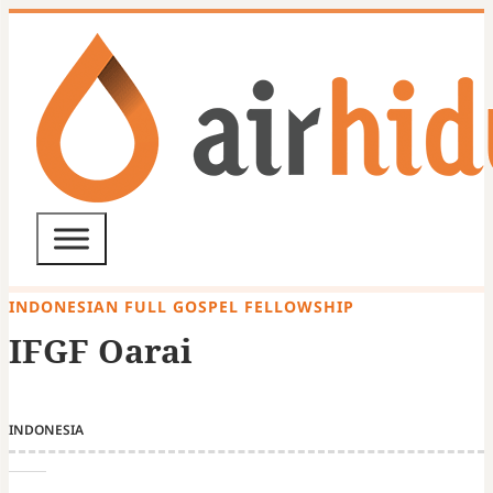
INDONESIAN FULL GOSPEL FELLOWSHIP
IFGF Oarai
INDONESIA