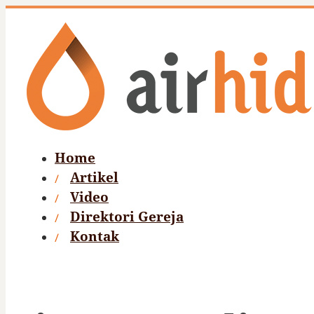
Home
Artikel
Video
Direktori Gereja
Kontak