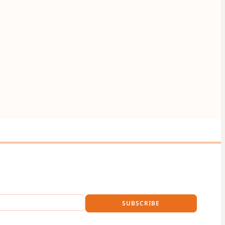
SUBSCRIBE