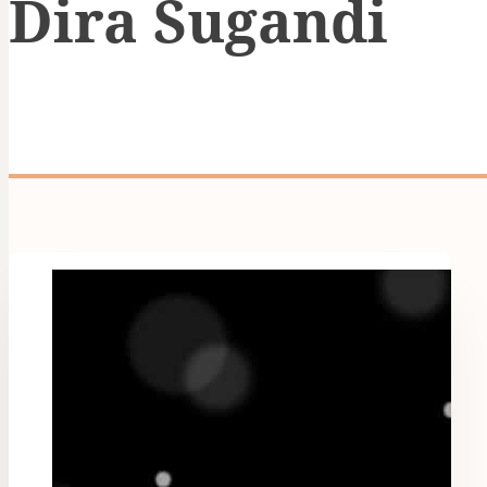
Dira Sugandi