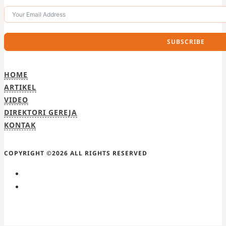
SUBSCRIBE
HOME
ARTIKEL
VIDEO
DIREKTORI GEREJA
KONTAK
COPYRIGHT ©2026 ALL RIGHTS RESERVED