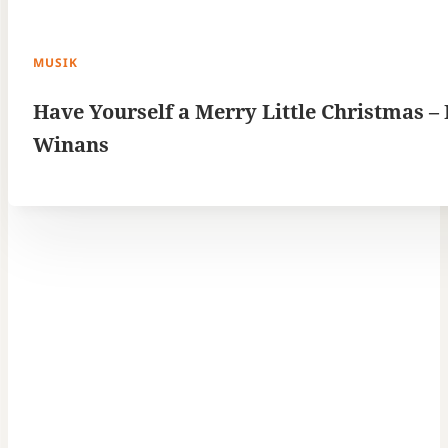
MUSIK
Have Yourself a Merry Little Christmas –
Winans