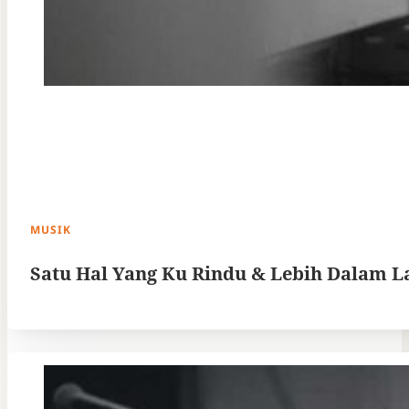
MUSIK
Satu Hal Yang Ku Rindu & Lebih Dalam L