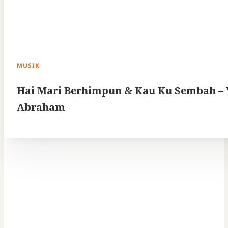
MUSIK
Hai Mari Berhimpun & Kau Ku Sembah –
Abraham