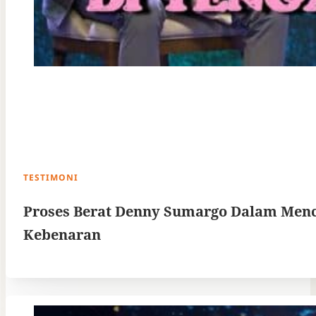
TESTIMONI
Proses Berat Denny Sumargo Dalam Menc
Kebenaran