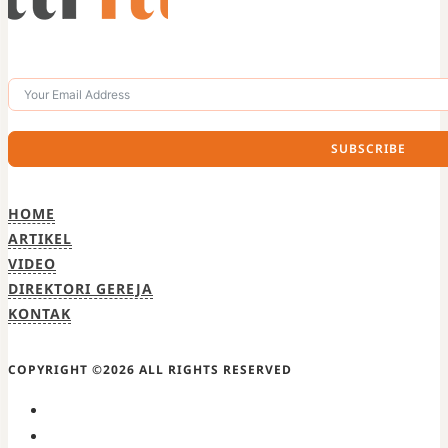
SUBSCRIBE
HOME
ARTIKEL
VIDEO
DIREKTORI GEREJA
KONTAK
COPYRIGHT ©2026 ALL RIGHTS RESERVED