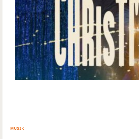
MUSIK