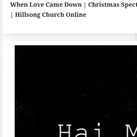
When Love Came Down | Christmas Spec
| Hillsong Church Online