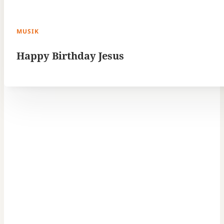
MUSIK
Happy Birthday Jesus