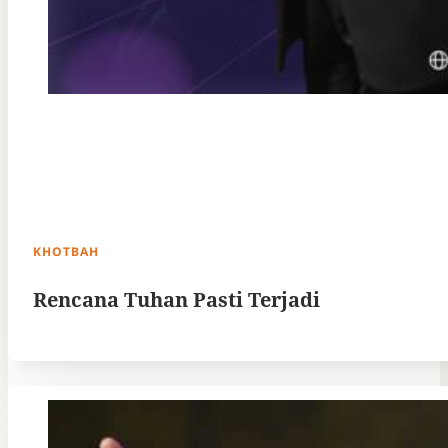
KHOTBAH
Rencana Tuhan Pasti Terjadi