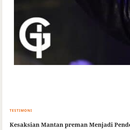
TESTIMONI
Kesaksian Mantan preman Menjadi Pend