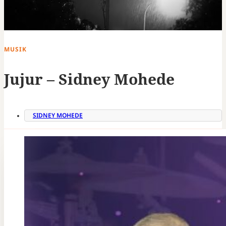
MUSIK
Jujur – Sidney Mohede
SIDNEY MOHEDE