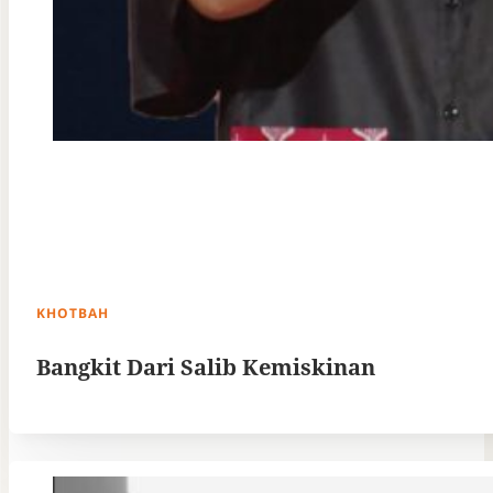
KHOTBAH
Bangkit Dari Salib Kemiskinan