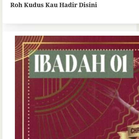
Roh Kudus Kau Hadir Disini