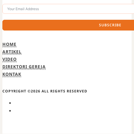
SUBSCRIBE
HOME
ARTIKEL
VIDEO
DIREKTORI GEREJA
KONTAK
COPYRIGHT ©2026 ALL RIGHTS RESERVED