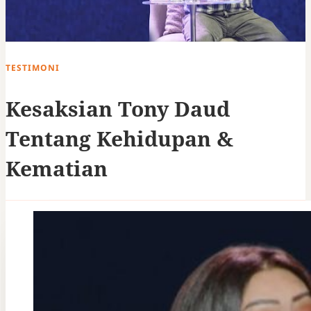
TESTIMONI
Kesaksian Tony Daud
Tentang Kehidupan &
Kematian