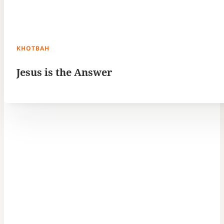
KHOTBAH
Jesus is the Answer