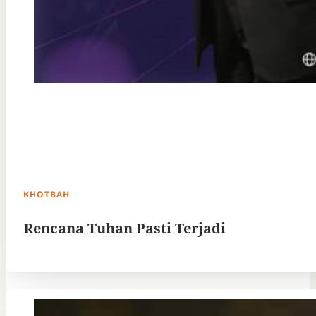
KHOTBAH
Rencana Tuhan Pasti Terjadi