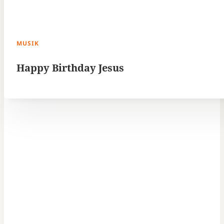
MUSIK
Happy Birthday Jesus