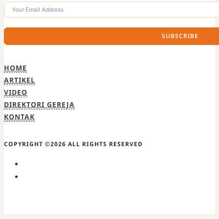
SUBSCRIBE
HOME
ARTIKEL
VIDEO
DIREKTORI GEREJA
KONTAK
COPYRIGHT ©2026 ALL RIGHTS RESERVED