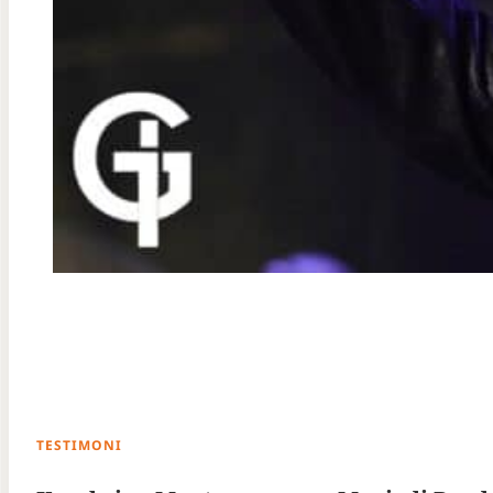
TESTIMONI