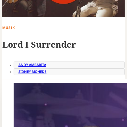
MUSIK
Lord I Surrender
ANDY AMBARITA
SIDNEY MOHEDE