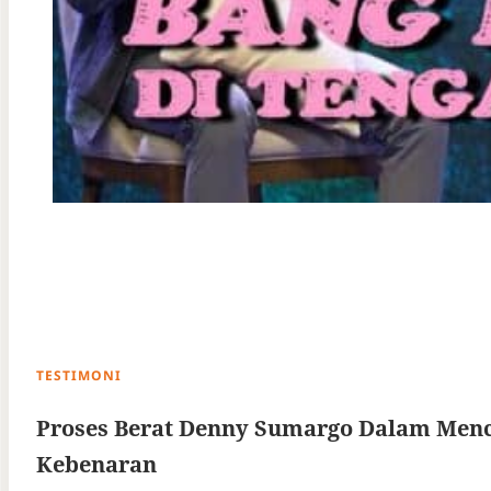
TESTIMONI
Proses Berat Denny Sumargo Dalam Menc
Kebenaran