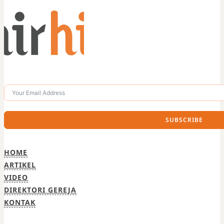
SUBSCRIBE
HOME
ARTIKEL
VIDEO
DIREKTORI GEREJA
KONTAK