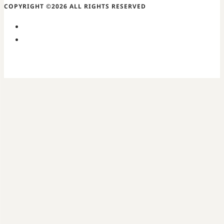
COPYRIGHT ©2026 ALL RIGHTS RESERVED