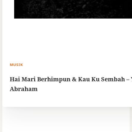
MUSIK
Hai Mari Berhimpun & Kau Ku Sembah –
Abraham