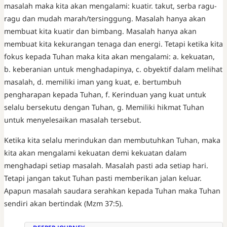
masalah maka kita akan mengalami: kuatir. takut, serba ragu-
ragu dan mudah marah/tersinggung. Masalah hanya akan
membuat kita kuatir dan bimbang. Masalah hanya akan
membuat kita kekurangan tenaga dan energi. Tetapi ketika kita
fokus kepada Tuhan maka kita akan mengalami: a. kekuatan,
b. keberanian untuk menghadapinya, c. obyektif dalam melihat
masalah, d. memiliki iman yang kuat, e. bertumbuh
pengharapan kepada Tuhan, f. Kerinduan yang kuat untuk
selalu bersekutu dengan Tuhan, g. Memiliki hikmat Tuhan
untuk menyelesaikan masalah tersebut.
Ketika kita selalu merindukan dan membutuhkan Tuhan, maka
kita akan mengalami kekuatan demi kekuatan dalam
menghadapi setiap masalah. Masalah pasti ada setiap hari.
Tetapi jangan takut Tuhan pasti memberikan jalan keluar.
Apapun masalah saudara serahkan kepada Tuhan maka Tuhan
sendiri akan bertindak (Mzm 37:5).