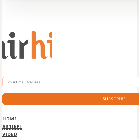
SUBSCRIBE
HOME
ARTIKEL
VIDEO