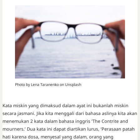
Photo by Lena Taranenko on Unsplash
Kata miskin yang dimaksud dalam ayat ini bukanlah miskin
secara jasmani. Jika kita menggali dari bahasa aslinya kita akan
menemukan 2 kata dalam bahasa inggris ‘The Contrite and
mourners.’ Dua kata ini dapat diartikan lurus, ‘Perasaan patah
hati karena dosa, menyesal yang dalam, orang yang