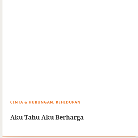
CINTA & HUBUNGAN, KEHIDUPAN
Aku Tahu Aku Berharga