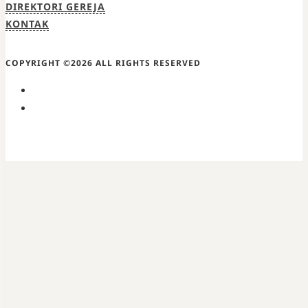
DIREKTORI GEREJA
KONTAK
COPYRIGHT ©2026 ALL RIGHTS RESERVED