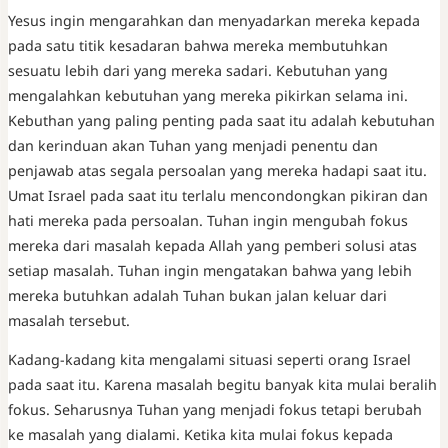
Yesus ingin mengarahkan dan menyadarkan mereka kepada
pada satu titik kesadaran bahwa mereka membutuhkan
sesuatu lebih dari yang mereka sadari. Kebutuhan yang
mengalahkan kebutuhan yang mereka pikirkan selama ini.
Kebuthan yang paling penting pada saat itu adalah kebutuhan
dan kerinduan akan Tuhan yang menjadi penentu dan
penjawab atas segala persoalan yang mereka hadapi saat itu.
Umat Israel pada saat itu terlalu mencondongkan pikiran dan
hati mereka pada persoalan. Tuhan ingin mengubah fokus
mereka dari masalah kepada Allah yang pemberi solusi atas
setiap masalah. Tuhan ingin mengatakan bahwa yang lebih
mereka butuhkan adalah Tuhan bukan jalan keluar dari
masalah tersebut.
Kadang-kadang kita mengalami situasi seperti orang Israel
pada saat itu. Karena masalah begitu banyak kita mulai beralih
fokus. Seharusnya Tuhan yang menjadi fokus tetapi berubah
ke masalah yang dialami. Ketika kita mulai fokus kepada