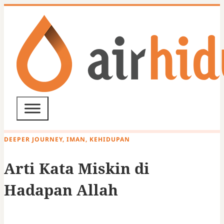
DEEPER JOURNEY, IMAN, KEHIDUPAN
Arti Kata Miskin di
Hadapan Allah