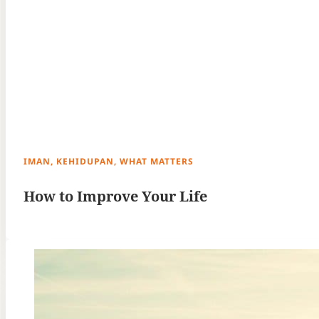
IMAN, KEHIDUPAN, WHAT MATTERS
How to Improve Your Life