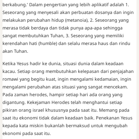
berkabung.’ Dalam pengertian yang lebih aplikatif adalah 1.
Seseorang yang menyesali akan perbuatan dosanya dan ingin
melakukan perubahan hidup (metanoia), 2. Seseorang yang
merasa tidak berdaya dan tidak punya apa-apa sehingga
sangat membutuhkan Tuhan, 3. Seseorang yang memiliki
kerendahan hati (humble) dan selalu merasa haus dan rindu
akan Tuhan.
Ketika Yesus hadir ke dunia, situasi dunia dalam keadaan
kacau. Setiap orang membutuhkan kelepasan dari penjajahan
romawi yang begitu kuat, ingin mengalami kedamaian, ingin
mengalami perubahan atas situasi yang sangat mencekam.
Pada zaman herodes, hampir setiap hari ada orang yang
digantung. Kekejaman Herodes telah menghantui setiap
pikiran orang israel khususnya pada saat itu. Memang pada
saat itu ekonomi tidak dalam keadaan baik. Penekanan Yesus
kepada kata miskin bukanlah bermaksud untuk mengubah
ekonomi pada saat itu.