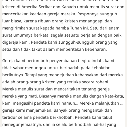
kristen di Amerika Serikat dan Kanada untuk menulis surat dan
menceritakan keadaan gereja mereka. Responnya sungguh
luar biasa, karena ribuan orang kristen menanggapi dan
mengirimkan surat kepada hamba Tuhan ini. Satu dari enam
surat umumnya berkata, segala sesuatu berjalan dengan baik
digereja kami. Pendeta kami sungguh-sungguh orang yang
setia dan tidak takut dalam memberitakan kebenaran.
Gereja kami bertumbuh penyembahan begitu indah, kami
tidak sabar menunggu untuk beribadah pada kebaktian
berikutnya. Tetapi yang mengejutkan kebanyakan dari mereka
adalah orang-orang kristen yang terluka secara rohani.
Mereka menulis surat dan menceritakan tentang gereja
mereka yang mati. Biasanya mereka menulis dengan kata-kata,
kami mengasihi pendeta kami namun… Mereka melanjutkan …
gereja kami menjemukan. Banyak orang mengantuk dan
tertidur selama pendeta berkhotbah. Pendeta kami takut
menegur jemaatnya, dan ia selalu berkhotbah hal-hal yang