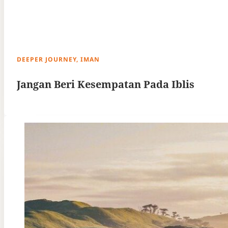
DEEPER JOURNEY, IMAN
Jangan Beri Kesempatan Pada Iblis