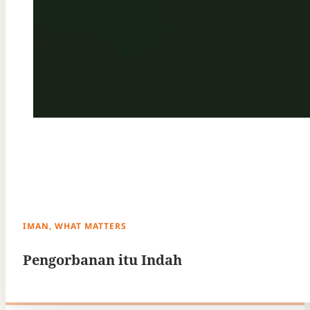
IMAN, WHAT MATTERS
Pengorbanan itu Indah