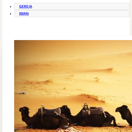
GEREJA
IMAN