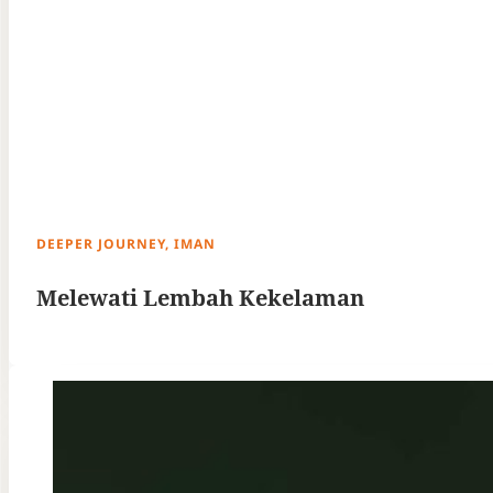
DEEPER JOURNEY, IMAN
Melewati Lembah Kekelaman