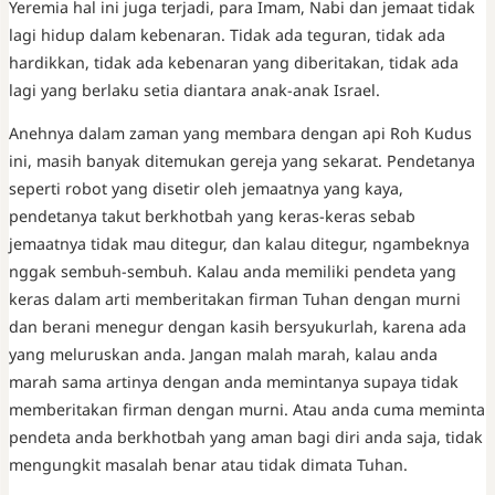
Yeremia hal ini juga terjadi, para Imam, Nabi dan jemaat tidak
lagi hidup dalam kebenaran. Tidak ada teguran, tidak ada
hardikkan, tidak ada kebenaran yang diberitakan, tidak ada
lagi yang berlaku setia diantara anak-anak Israel.
Anehnya dalam zaman yang membara dengan api Roh Kudus
ini, masih banyak ditemukan gereja yang sekarat. Pendetanya
seperti robot yang disetir oleh jemaatnya yang kaya,
pendetanya takut berkhotbah yang keras-keras sebab
jemaatnya tidak mau ditegur, dan kalau ditegur, ngambeknya
nggak sembuh-sembuh. Kalau anda memiliki pendeta yang
keras dalam arti memberitakan firman Tuhan dengan murni
dan berani menegur dengan kasih bersyukurlah, karena ada
yang meluruskan anda. Jangan malah marah, kalau anda
marah sama artinya dengan anda memintanya supaya tidak
memberitakan firman dengan murni. Atau anda cuma meminta
pendeta anda berkhotbah yang aman bagi diri anda saja, tidak
mengungkit masalah benar atau tidak dimata Tuhan.