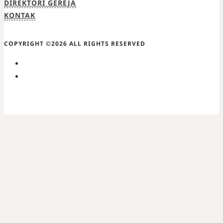
DIREKTORI GEREJA
KONTAK
COPYRIGHT ©2026 ALL RIGHTS RESERVED