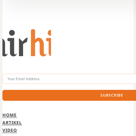
SUBSCRIBE
HOME
ARTIKEL
VIDEO