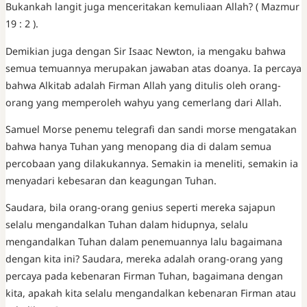
Bukankah langit juga menceritakan kemuliaan Allah? ( Mazmur
19 : 2 ).
Demikian juga dengan Sir Isaac Newton, ia mengaku bahwa
semua temuannya merupakan jawaban atas doanya. Ia percaya
bahwa Alkitab adalah Firman Allah yang ditulis oleh orang-
orang yang memperoleh wahyu yang cemerlang dari Allah.
Samuel Morse penemu telegrafi dan sandi morse mengatakan
bahwa hanya Tuhan yang menopang dia di dalam semua
percobaan yang dilakukannya. Semakin ia meneliti, semakin ia
menyadari kebesaran dan keagungan Tuhan.
Saudara, bila orang-orang genius seperti mereka sajapun
selalu mengandalkan Tuhan dalam hidupnya, selalu
mengandalkan Tuhan dalam penemuannya lalu bagaimana
dengan kita ini? Saudara, mereka adalah orang-orang yang
percaya pada kebenaran Firman Tuhan, bagaimana dengan
kita, apakah kita selalu mengandalkan kebenaran Firman atau