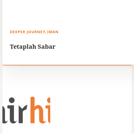
DEEPER JOURNEY, IMAN
Tetaplah Sabar