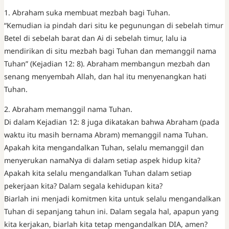
1. Abraham suka membuat mezbah bagi Tuhan.
“Kemudian ia pindah dari situ ke pegunungan di sebelah timur
Betel di sebelah barat dan Ai di sebelah timur, lalu ia
mendirikan di situ mezbah bagi Tuhan dan memanggil nama
Tuhan” (Kejadian 12: 8). Abraham membangun mezbah dan
senang menyembah Allah, dan hal itu menyenangkan hati
Tuhan.
2. Abraham memanggil nama Tuhan.
Di dalam Kejadian 12: 8 juga dikatakan bahwa Abraham (pada
waktu itu masih bernama Abram) memanggil nama Tuhan.
Apakah kita mengandalkan Tuhan, selalu memanggil dan
menyerukan namaNya di dalam setiap aspek hidup kita?
Apakah kita selalu mengandalkan Tuhan dalam setiap
pekerjaan kita? Dalam segala kehidupan kita?
Biarlah ini menjadi komitmen kita untuk selalu mengandalkan
Tuhan di sepanjang tahun ini. Dalam segala hal, apapun yang
kita kerjakan, biarlah kita tetap mengandalkan DIA, amen?