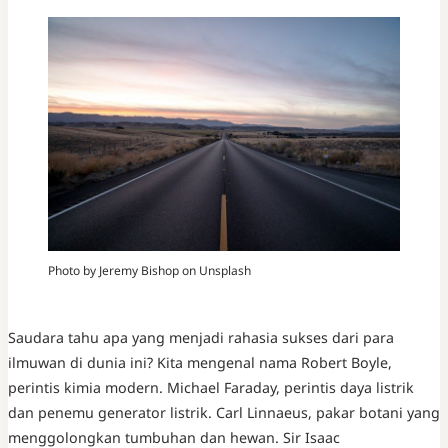
Photo by Jeremy Bishop on Unsplash
Saudara tahu apa yang menjadi rahasia sukses dari para
ilmuwan di dunia ini? Kita mengenal nama Robert Boyle,
perintis kimia modern. Michael Faraday, perintis daya listrik
dan penemu generator listrik. Carl Linnaeus, pakar botani yang
menggolongkan tumbuhan dan hewan. Sir Isaac