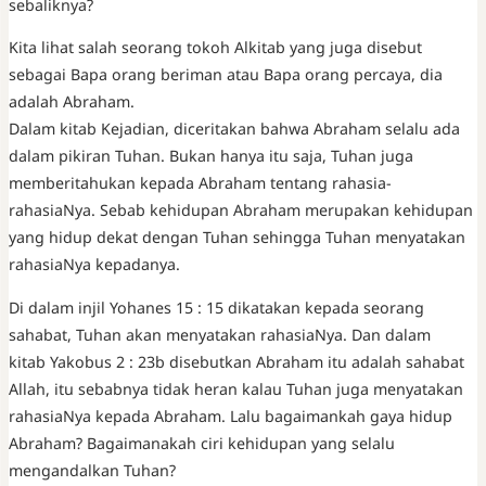
sebaliknya?
Kita lihat salah seorang tokoh Alkitab yang juga disebut
sebagai Bapa orang beriman atau Bapa orang percaya, dia
adalah Abraham.
Dalam kitab Kejadian, diceritakan bahwa Abraham selalu ada
dalam pikiran Tuhan. Bukan hanya itu saja, Tuhan juga
memberitahukan kepada Abraham tentang rahasia-
rahasiaNya. Sebab kehidupan Abraham merupakan kehidupan
yang hidup dekat dengan Tuhan sehingga Tuhan menyatakan
rahasiaNya kepadanya.
Di dalam injil Yohanes 15 : 15 dikatakan kepada seorang
sahabat, Tuhan akan menyatakan rahasiaNya. Dan dalam
kitab Yakobus 2 : 23b disebutkan Abraham itu adalah sahabat
Allah, itu sebabnya tidak heran kalau Tuhan juga menyatakan
rahasiaNya kepada Abraham. Lalu bagaimankah gaya hidup
Abraham? Bagaimanakah ciri kehidupan yang selalu
mengandalkan Tuhan?