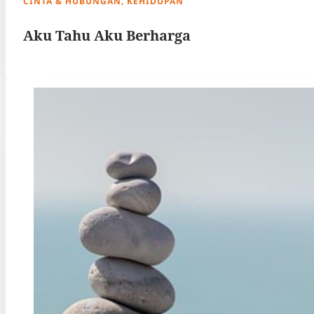
CINTA & HUBUNGAN, KEHIDUPAN
Aku Tahu Aku Berharga