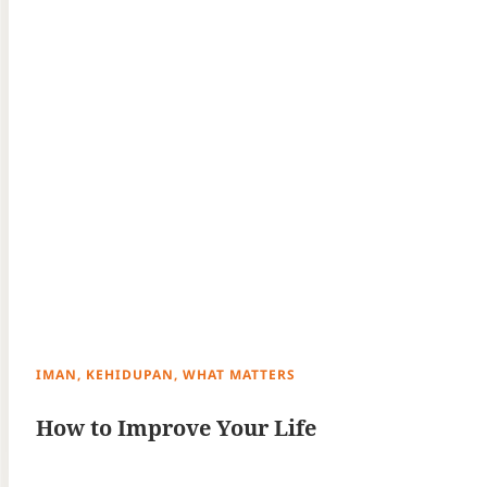
IMAN, KEHIDUPAN, WHAT MATTERS
How to Improve Your Life