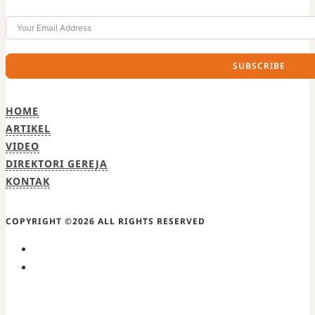
SUBSCRIBE
HOME
ARTIKEL
VIDEO
DIREKTORI GEREJA
KONTAK
COPYRIGHT ©2026 ALL RIGHTS RESERVED