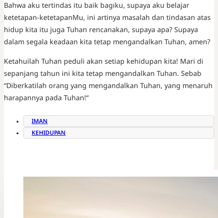
Bahwa aku tertindas itu baik bagiku, supaya aku belajar
ketetapan-ketetapanMu, ini artinya masalah dan tindasan atas
hidup kita itu juga Tuhan rencanakan, supaya apa? Supaya
dalam segala keadaan kita tetap mengandalkan Tuhan, amen?
Ketahuilah Tuhan peduli akan setiap kehidupan kita! Mari di
sepanjang tahun ini kita tetap mengandalkan Tuhan. Sebab
“Diberkatilah orang yang mengandalkan Tuhan, yang menaruh
harapannya pada Tuhan!“
IMAN
KEHIDUPAN