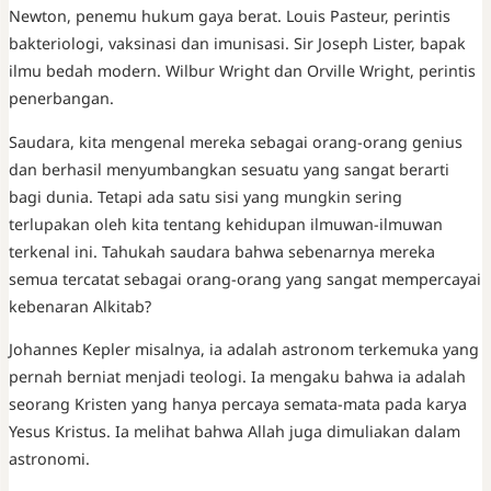
Newton, penemu hukum gaya berat. Louis Pasteur, perintis
bakteriologi, vaksinasi dan imunisasi. Sir Joseph Lister, bapak
ilmu bedah modern. Wilbur Wright dan Orville Wright, perintis
penerbangan.
Saudara, kita mengenal mereka sebagai orang-orang genius
dan berhasil menyumbangkan sesuatu yang sangat berarti
bagi dunia. Tetapi ada satu sisi yang mungkin sering
terlupakan oleh kita tentang kehidupan ilmuwan-ilmuwan
terkenal ini. Tahukah saudara bahwa sebenarnya mereka
semua tercatat sebagai orang-orang yang sangat mempercayai
kebenaran Alkitab?
Johannes Kepler misalnya, ia adalah astronom terkemuka yang
pernah berniat menjadi teologi. Ia mengaku bahwa ia adalah
seorang Kristen yang hanya percaya semata-mata pada karya
Yesus Kristus. Ia melihat bahwa Allah juga dimuliakan dalam
astronomi.