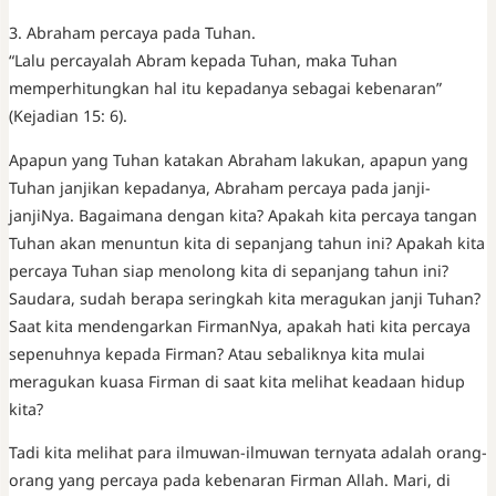
3. Abraham percaya pada Tuhan.
“Lalu percayalah Abram kepada Tuhan, maka Tuhan
memperhitungkan hal itu kepadanya sebagai kebenaran”
(Kejadian 15: 6).
Apapun yang Tuhan katakan Abraham lakukan, apapun yang
Tuhan janjikan kepadanya, Abraham percaya pada janji-
janjiNya. Bagaimana dengan kita? Apakah kita percaya tangan
Tuhan akan menuntun kita di sepanjang tahun ini? Apakah kita
percaya Tuhan siap menolong kita di sepanjang tahun ini?
Saudara, sudah berapa seringkah kita meragukan janji Tuhan?
Saat kita mendengarkan FirmanNya, apakah hati kita percaya
sepenuhnya kepada Firman? Atau sebaliknya kita mulai
meragukan kuasa Firman di saat kita melihat keadaan hidup
kita?
Tadi kita melihat para ilmuwan-ilmuwan ternyata adalah orang-
orang yang percaya pada kebenaran Firman Allah. Mari, di