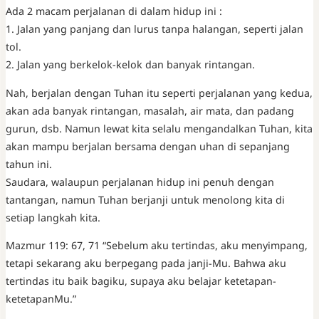
Ada 2 macam perjalanan di dalam hidup ini :
1. Jalan yang panjang dan lurus tanpa halangan, seperti jalan
tol.
2. Jalan yang berkelok-kelok dan banyak rintangan.
Nah, berjalan dengan Tuhan itu seperti perjalanan yang kedua,
akan ada banyak rintangan, masalah, air mata, dan padang
gurun, dsb. Namun lewat kita selalu mengandalkan Tuhan, kita
akan mampu berjalan bersama dengan uhan di sepanjang
tahun ini.
Saudara, walaupun perjalanan hidup ini penuh dengan
tantangan, namun Tuhan berjanji untuk menolong kita di
setiap langkah kita.
Mazmur 119: 67, 71 “Sebelum aku tertindas, aku menyimpang,
tetapi sekarang aku berpegang pada janji-Mu. Bahwa aku
tertindas itu baik bagiku, supaya aku belajar ketetapan-
ketetapanMu.”