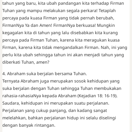
tahun yang baru, kita ubah pandangan kita terhadap Firman
Tuhan yang mampu melakukan segala perkara! Tetaplah
percaya pada kuasa Firman yang tidak pernah berubah,
FirmanNya Ya dan Amen! FirmanNya berkuasa! Mungkin
kegagalan kita di tahun yang lalu disebabkan kita kurang
percaya pada Firman Tuhan, karena kita meragukan kuasa
Firman, karena kita tidak mengandalkan Firman. Nah, ini yang
perlu kita ubah sehingga tahun ini akan menjadi tahun yang
diberkati Tuhan, amen?
4. Abraham suka berjalan bersama Tuhan.
Ternyata Abraham juga merupakan sosok kehidupan yang
suka berjalan dengan Tuhan sehingga Tuhan membukakan
rahasia-rahasiaNya kepada Abraham (Kejadian 18: 16-19).
Saudara, kehidupan ini merupakan suatu perjalanan.
Perjalanan yang cukup panjang, dan kadang sangat
melelahkan, bahkan perjalanan hidup ini selalu diselingi
dengan banyak rintangan.