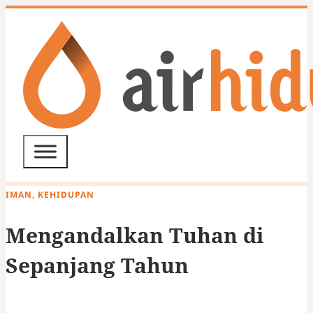
IMAN, KEHIDUPAN
Mengandalkan Tuhan di
Sepanjang Tahun