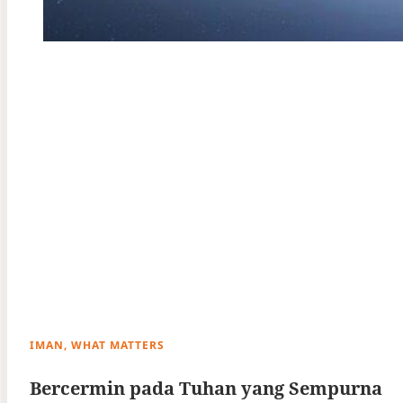
IMAN, WHAT MATTERS
Bercermin pada Tuhan yang Sempurna