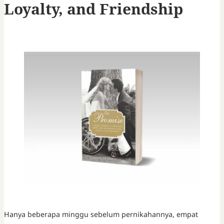
Loyalty, and Friendship
Hanya beberapa minggu sebelum pernikahannya, empat