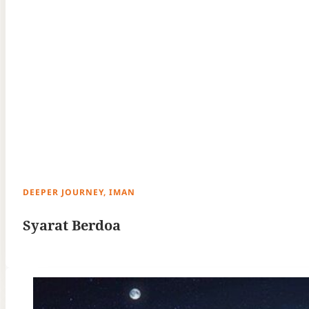
DEEPER JOURNEY, IMAN
Syarat Berdoa