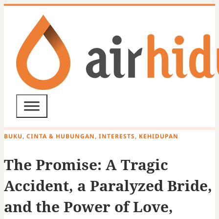
BUKU, CINTA & HUBUNGAN, INTERESTS, KEHIDUPAN
The Promise: A Tragic
Accident, a Paralyzed Bride,
and the Power of Love,