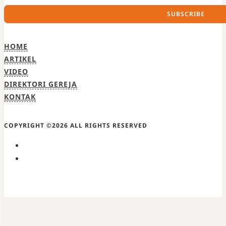
SUBSCRIBE
HOME
ARTIKEL
VIDEO
DIREKTORI GEREJA
KONTAK
COPYRIGHT ©2026 ALL RIGHTS RESERVED