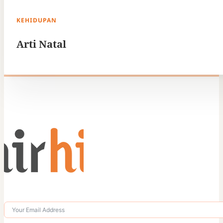
KEHIDUPAN
Arti Natal