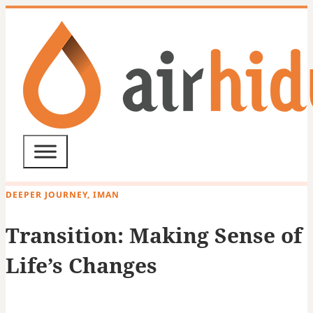
DEEPER JOURNEY, IMAN
Transition: Making Sense of
Life’s Changes