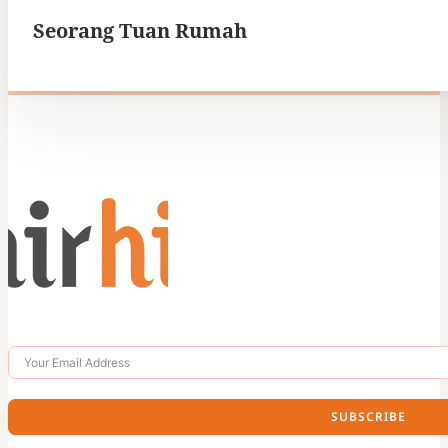
Seorang Tuan Rumah
SUBSCRIBE