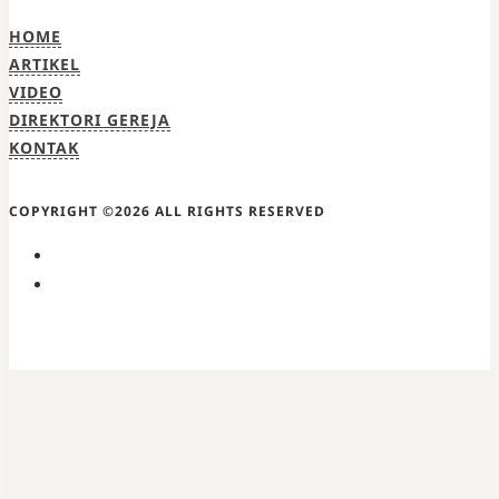
HOME
ARTIKEL
VIDEO
DIREKTORI GEREJA
KONTAK
COPYRIGHT ©2026 ALL RIGHTS RESERVED