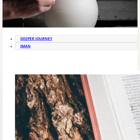
DEEPER JOURNEY
IMAN