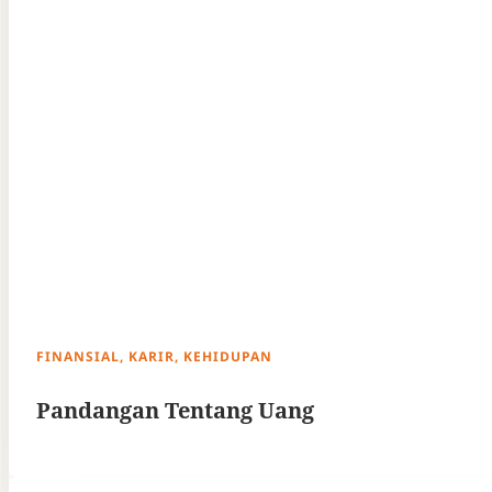
FINANSIAL, KARIR, KEHIDUPAN
Pandangan Tentang Uang