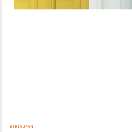
KEHIDUPAN