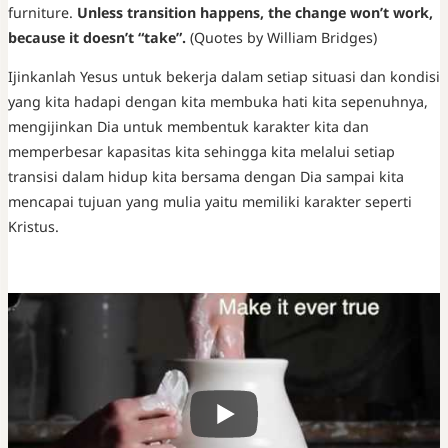
furniture.
Unless transition happens, the change won’t work,
because it doesn’t “take”.
(Quotes by William Bridges)
Ijinkanlah Yesus untuk bekerja dalam setiap situasi dan kondisi
yang kita hadapi dengan kita membuka hati kita sepenuhnya,
mengijinkan Dia untuk membentuk karakter kita dan
memperbesar kapasitas kita sehingga kita melalui setiap
transisi dalam hidup kita bersama dengan Dia sampai kita
mencapai tujuan yang mulia yaitu memiliki karakter seperti
Kristus.