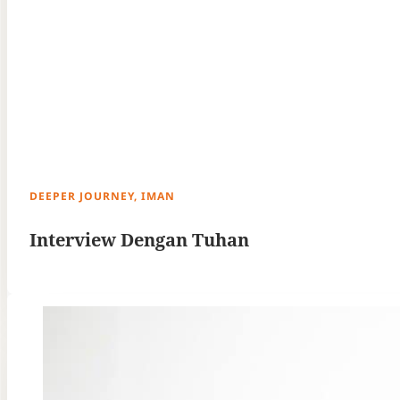
DEEPER JOURNEY, IMAN
Interview Dengan Tuhan