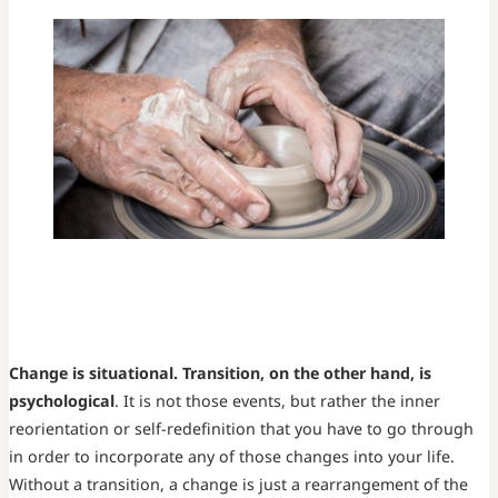
Change is situational. Transition, on the other hand, is
psychological
. It is not those events, but rather the inner
reorientation or self-redefinition that you have to go through
in order to incorporate any of those changes into your life.
Without a transition, a change is just a rearrangement of the